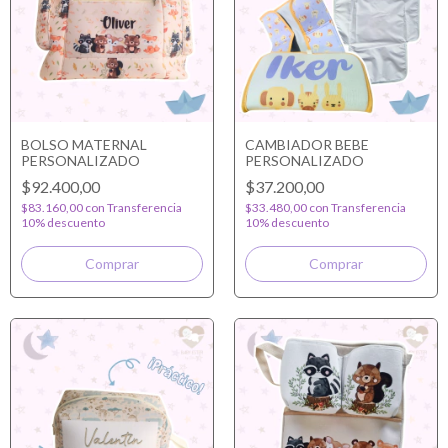
BOLSO MATERNAL
CAMBIADOR BEBE
PERSONALIZADO
PERSONALIZADO
$92.400,00
$37.200,00
$83.160,00
con
Transferencia
$33.480,00
con
Transferencia
10% descuento
10% descuento