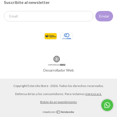
Suscribite al newsletter
Desarrollador Web
Copyright Estercito Store - 2026. Todos los derechos reservados.
Defensa de las y los consumidores. Para reclamos
ingresá acá.
Botón de arrepentimiento