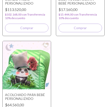
PERSONALIZADO
BEBÉ PERSONALIZADO
$113.520,00
$17.160,00
$102.168,00
con
Transferencia
$15.444,00
con
Transferencia
10% descuento
10% descuento
Comprar
ACOLCHADO PARA BEBÉ
PERSONALIZADO
$64.560,00