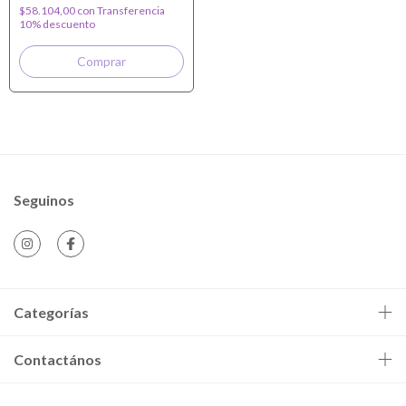
$58.104,00
con
Transferencia
10% descuento
Seguinos
Categorías
Contactános