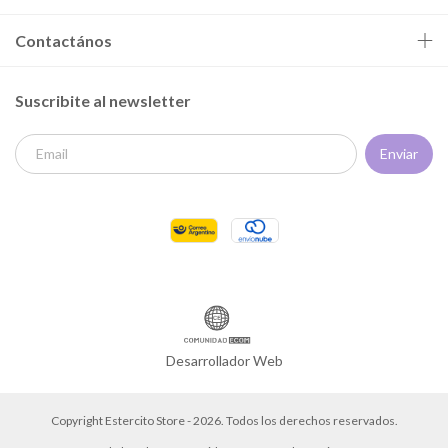
Contactános
Suscribite al newsletter
Desarrollador Web
Copyright Estercito Store - 2026. Todos los derechos reservados.