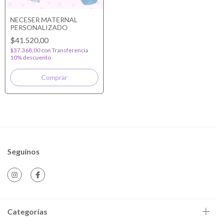
NECESER MATERNAL
PERSONALIZADO
$41.520,00
$37.368,00
con
Transferencia
10% descuento
Seguinos
Categorías