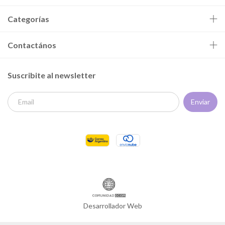
Categorías
Contactános
Suscribite al newsletter
Desarrollador Web