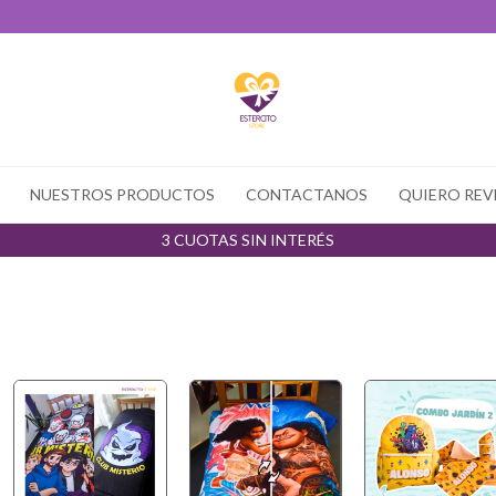
NUESTROS PRODUCTOS
CONTACTANOS
QUIERO REV
3 CUOTAS SIN INTERÉS