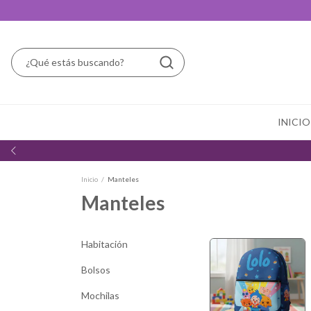
INICIO
Inicio
/
Manteles
Manteles
Habitación
Bolsos
Mochilas