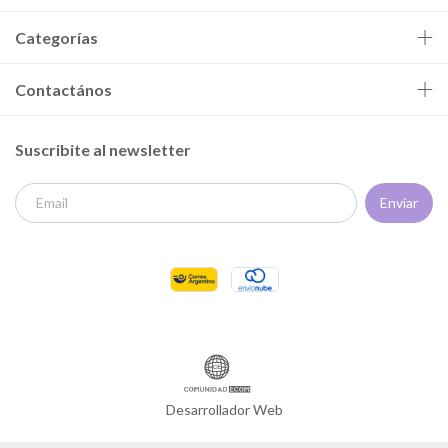
Categorías
Contactános
Suscribite al newsletter
Desarrollador Web