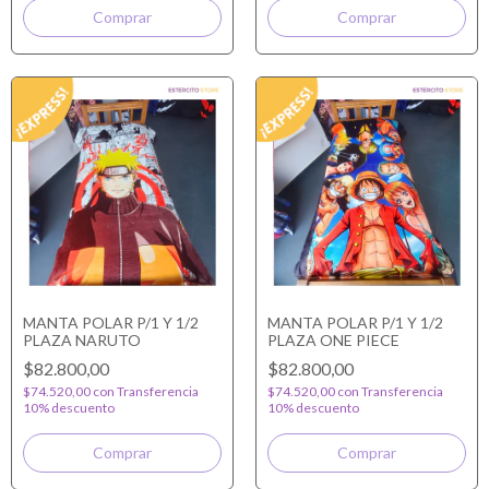
MANTA POLAR P/1 Y 1/2
MANTA POLAR P/1 Y 1/2
PLAZA NARUTO
PLAZA ONE PIECE
$82.800,00
$82.800,00
$74.520,00
con
Transferencia
$74.520,00
con
Transferencia
10% descuento
10% descuento