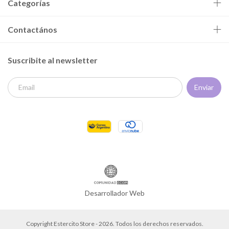
Categorías
Contactános
Suscribite al newsletter
Desarrollador Web
Copyright Estercito Store - 2026. Todos los derechos reservados.