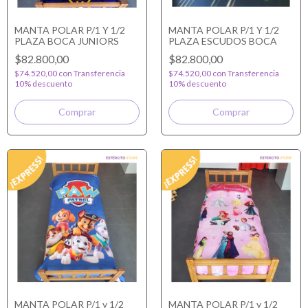
MANTA POLAR P/1 Y 1/2
MANTA POLAR P/1 Y 1/2
PLAZA BOCA JUNIORS
PLAZA ESCUDOS BOCA
$82.800,00
$82.800,00
$74.520,00
con
Transferencia
$74.520,00
con
Transferencia
10% descuento
10% descuento
MANTA POLAR P/1 y 1/2
MANTA POLAR P/1 y 1/2