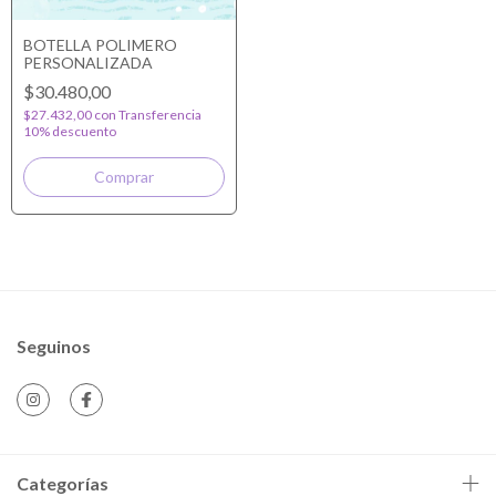
BOTELLA POLIMERO
PERSONALIZADA
$30.480,00
$27.432,00
con
Transferencia
10% descuento
Seguinos
Categorías