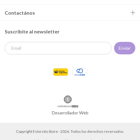
Contactános
Suscribite al newsletter
Desarrollador Web
Copyright Estercito Store - 2026. Todos los derechos reservados.