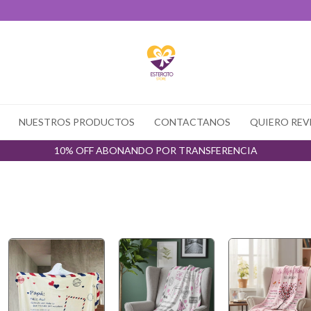
NUESTROS PRODUCTOS
CONTACTANOS
QUIERO REV
10% OFF ABONANDO POR TRANSFERENCIA