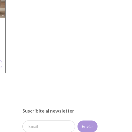
Suscribite al newsletter