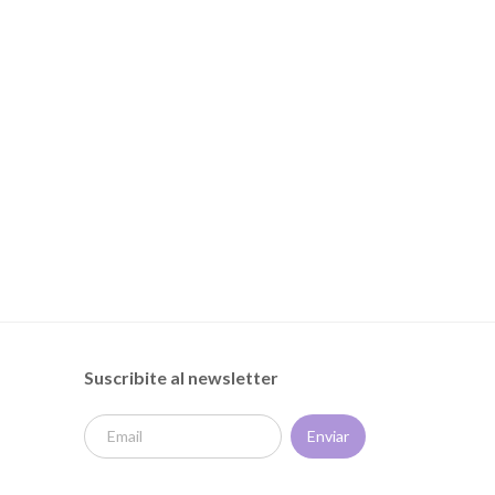
Suscribite al newsletter