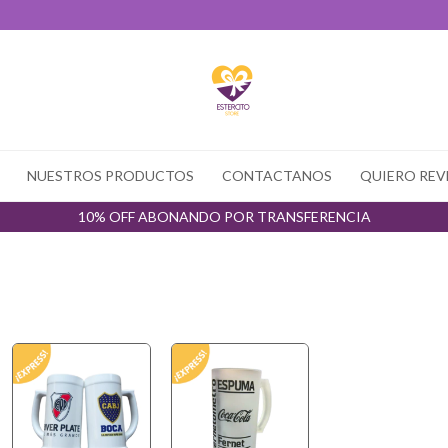
NUESTROS PRODUCTOS
CONTACTANOS
QUIERO REV
10% OFF ABONANDO POR TRANSFERENCIA