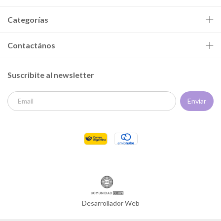
Categorías
Contactános
Suscribite al newsletter
Desarrollador Web