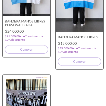
BANDERA MANOS LIBRES
PERSONALIZADA
$24.000,00
$21.600,00
con
Transferencia
BANDERA MANOS LIBRES
10% descuento
$15.000,00
$13.500,00
con
Transferencia
Comprar
10% descuento
Comprar