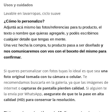
Usos y cuidados
Lavable en lavarropas, ciclo suave
¿Cómo lo personalizo?
Adjuntá acá mismo las fotos/referencias para tu producto, el
texto o nombre que quieras agregarle, y podés escribirnos
cualquier detalle que tengas en mente.
Una vez hecha la compra, tu producto pasa a ser diseñado
y
nos comunicaremos con vos con el boceto del mismo para
confirmar.
Si queres personalizar con fotos tuyas lo ideal es que sea
una
foto original tomada con tu cámara o celular.
Te
recomendamos buscarla en la galería, ya que las imágenes de
internet o
capturas de pantalla pierden calidad.
Si alguien te
la envía por WhatsApp
, asegurate de que te la pase en alta
calidad (HD) para conservar la resolución.