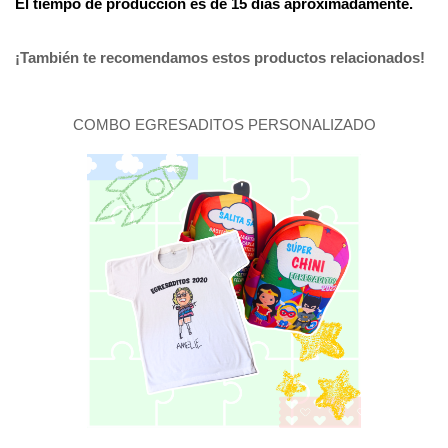
El tiempo de producción es de 15 días aproximadamente.
¡También te recomendamos estos productos relacionados!
COMBO EGRESADITOS PERSONALIZADO