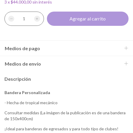
3
x
$44.000,00
sin interés
Medios de pago
Medios de envío
Descripción
Bandera Personalizada
- Hecha de tropical mecánico
Consultar medidas (La imágen de la publicación es de una bandera
de 150x400cm)
¡Ideal para banderas de egresados y para todo tipo de clubes!