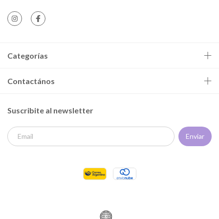
Categorías
Contactános
Suscribite al newsletter