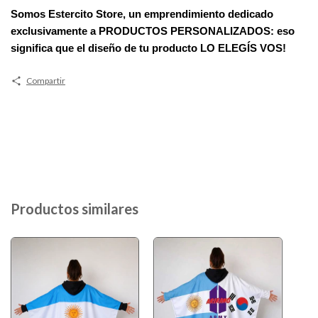
Somos
Estercito Store
, un emprendimiento dedicado
exclusivamente a PRODUCTOS PERSONALIZADOS: eso
significa que el diseño de tu producto
LO ELEGÍS VOS!
Compartir
Productos similares