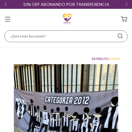
10% OFF ABONANDO POR TRANSFERENCIA