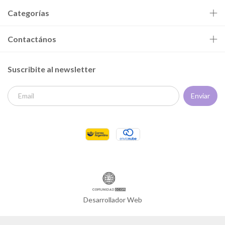
Categorías
Contactános
Suscribite al newsletter
Desarrollador Web