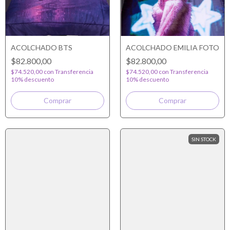
ACOLCHADO BTS
ACOLCHADO EMILIA FOTO
$82.800,00
$82.800,00
$74.520,00
con
Transferencia
$74.520,00
con
Transferencia
10% descuento
10% descuento
SIN STOCK