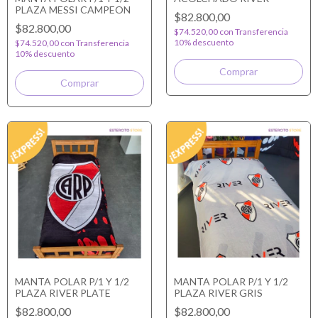
PLAZA MESSI CAMPEON
$82.800,00
$82.800,00
$74.520,00
con
Transferencia
10% descuento
$74.520,00
con
Transferencia
10% descuento
MANTA POLAR P/1 Y 1/2
MANTA POLAR P/1 Y 1/2
PLAZA RIVER PLATE
PLAZA RIVER GRIS
$82.800,00
$82.800,00