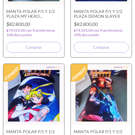
MANTA POLAR P/1 Y 1/2
MANTA POLAR P/1 Y 1/2
PLAZA MY HERO
PLAZA DEMON SLAYER
ACADEMIA
$82.800,00
$82.800,00
$74.520,00
con
Transferencia
$74.520,00
con
Transferencia
10% descuento
10% descuento
MANTA POLAR P/1 Y 1/2
MANTA POLAR P/1 Y 1/2