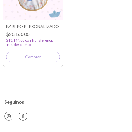
BABERO PERSONALIZADO
$20.160,00
$18.144,00
con
Transferencia
10% descuento
Seguinos