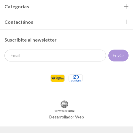
Categorías
Contactános
Suscribite al newsletter
Desarrollador Web