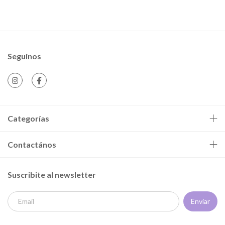
Seguinos
Categorías
Contactános
Suscribite al newsletter