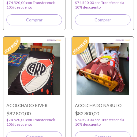
$74.520,00
con
Transferencia
$74.520,00
con
Transferencia
10% descuento
10% descuento
ACOLCHADO RIVER
ACOLCHADO NARUTO
$82.800,00
$82.800,00
$74.520,00
con
Transferencia
$74.520,00
con
Transferencia
10% descuento
10% descuento