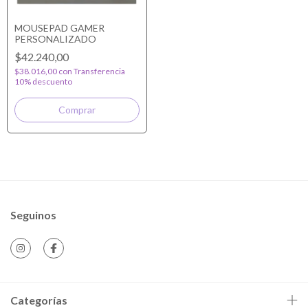
MOUSEPAD GAMER
PERSONALIZADO
$42.240,00
$38.016,00
con
Transferencia
10% descuento
Seguinos
Categorías