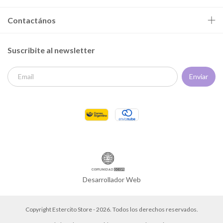
Contactános
Suscribite al newsletter
Desarrollador Web
Copyright Estercito Store - 2026. Todos los derechos reservados.