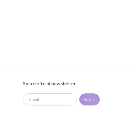
Suscribite al newsletter