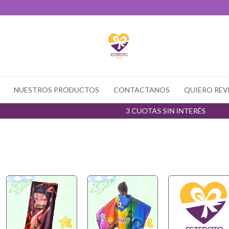
NUESTROS PRODUCTOS
CONTACTANOS
QUIERO REV
3 CUOTAS SIN INTERÉS