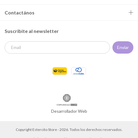
Contactános
Suscribite al newsletter
Desarrollador Web
Copyright Estercito Store - 2026. Todos los derechos reservados.