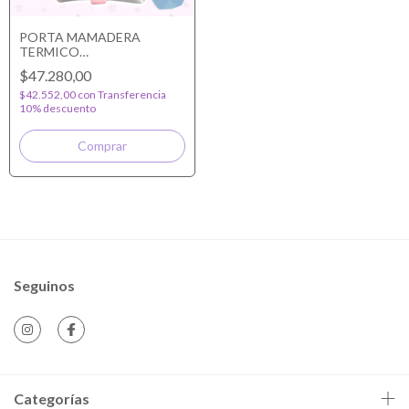
PORTA MAMADERA
TERMICO
PERSONALIZADO
$47.280,00
$42.552,00
con
Transferencia
10% descuento
Seguinos
Categorías