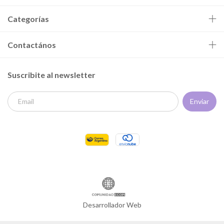
Categorías
Contactános
Suscribite al newsletter
Desarrollador Web