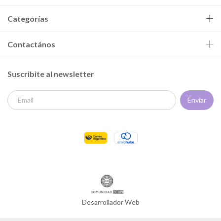
Categorías
Contactános
Suscribite al newsletter
Desarrollador Web