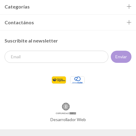
Categorías
Contactános
Suscribite al newsletter
Desarrollador Web