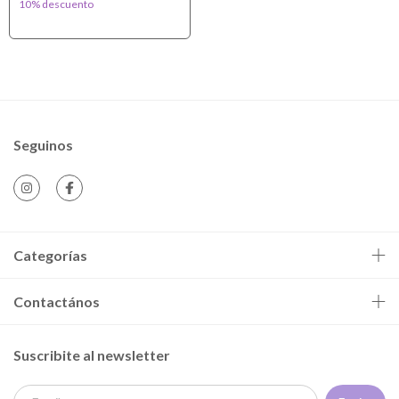
10% descuento
Seguinos
Categorías
Contactános
Suscribite al newsletter