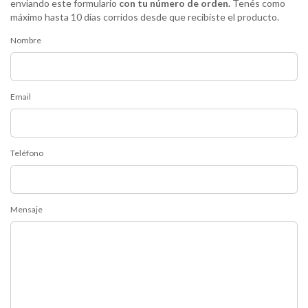
enviando este formulario
con tu número de orden.
Tenés como
máximo hasta 10 días corridos desde que recibiste el producto.
Nombre
Email
Teléfono
Mensaje