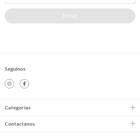
Enviar
Seguinos
Categorías
Contactános