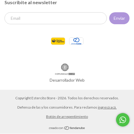
Suscribite al newsletter
Desarrollador Web
Copyright Estercito Store - 2026. Todos los derechos reservados.
Defensa de las y los consumidores. Para reclamos
ingresá acá.
Botón de arrepentimiento