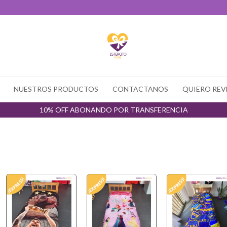
NUESTROS PRODUCTOS
CONTACTANOS
QUIERO REV
10% OFF ABONANDO POR TRANSFERENCIA