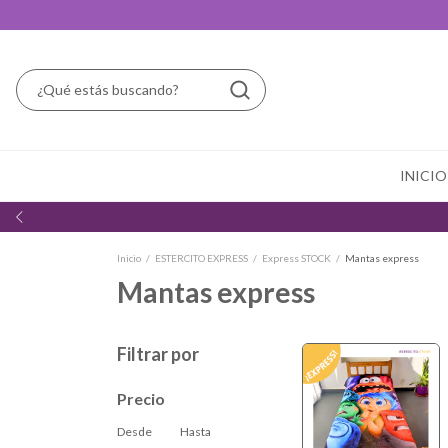
INICIO
Inicio
/
ESTERCITO EXPRESS
/
Express STOCK
/
Mantas express
Mantas express
Filtrar por
Precio
Desde
Hasta