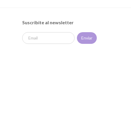
Suscribite al newsletter