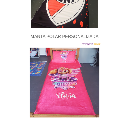
MANTA POLAR PERSONALIZADA