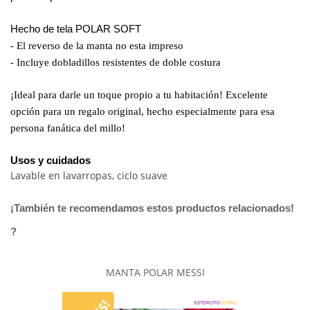
Hecho de tela POLAR SOFT
- El reverso de la manta no esta impreso
- Incluye dobladillos resistentes de doble costura
¡Ideal para darle un toque propio a tu habitación! Excelente
opción para un regalo original, hecho especialmente para esa
persona fanática del millo!
Usos y cuidados
Lavable en lavarropas, ciclo suave
¡También te recomendamos estos productos relacionados!
?
MANTA POLAR MESSI