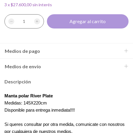
3
x
$27.600,00
sin interés
Medios de pago
Medios de envío
Descripción
Manta polar River Plate
Medidas: 145X220cm
Disponible para entrega inmediata!!!!
Si queres consultar por otra medida, comunicate con nosotros
por cualquiera de nuestros medios.