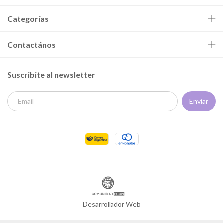
Categorías
Contactános
Suscribite al newsletter
Desarrollador Web