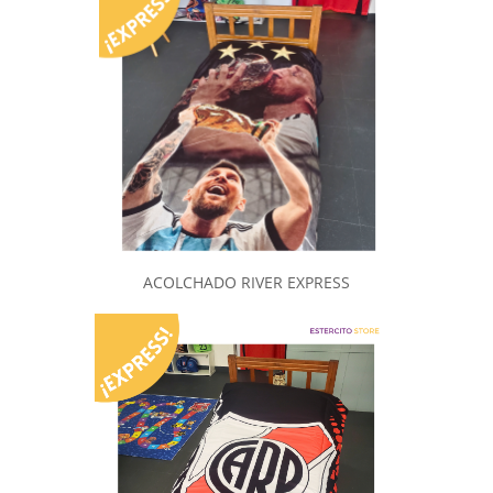
ACOLCHADO RIVER EXPRESS