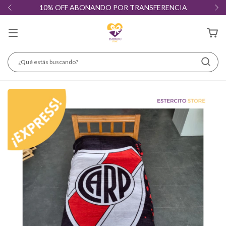
10% OFF ABONANDO POR TRANSFERENCIA