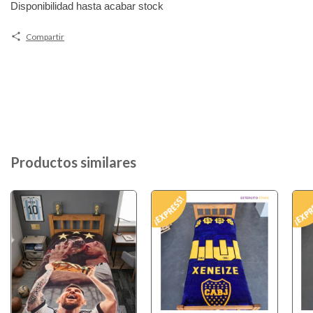
Disponibilidad hasta acabar stock
Compartir
Productos similares