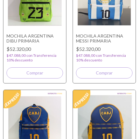
MOCHILA ARGENTINA
MOCHILA ARGENTINA
DIBU PRIMARIA
MESSI PRIMARIA
$52.320,00
$52.320,00
$47.088,00
con
Transferencia
$47.088,00
con
Transferencia
10% descuento
10% descuento