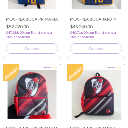
MOCHILA BOCA PRIMARIA
MOCHILA BOCA JARDIN
$52.320,00
$45.240,00
$47.088,00
con
Transferencia
$40.716,00
con
Transferencia
10% descuento
10% descuento