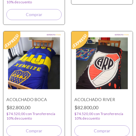
10% descuento
ACOLCHADO BOCA
ACOLCHADO RIVER
$82.800,00
$82.800,00
$74.520,00
con
Transferencia
$74.520,00
con
Transferencia
10% descuento
10% descuento