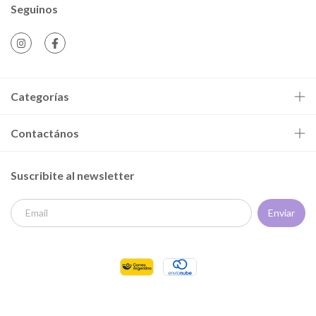
Seguinos
Categorías
Contactános
Suscribite al newsletter