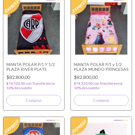
MANTA POLAR P/1 Y 1/2
MANTA POLAR P/1 y 1/2
PLAZA RIVER PLATE
PLAZA MUNDO PRINCESAS
$82.800,00
$82.800,00
$74.520,00
con
Transferencia
$74.520,00
con
Transferencia
10% descuento
10% descuento