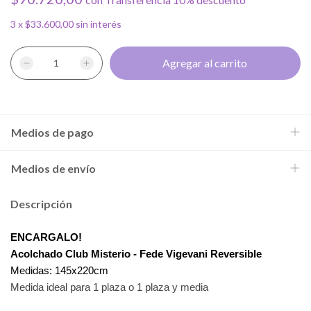
3
x
$33.600,00
sin interés
Medios de pago
Medios de envío
Descripción
ENCARGALO!
Acolchado Club Misterio - Fede Vigevani Reversible
Medidas: 145x220cm
Medida ideal para 1 plaza o 1 plaza y media