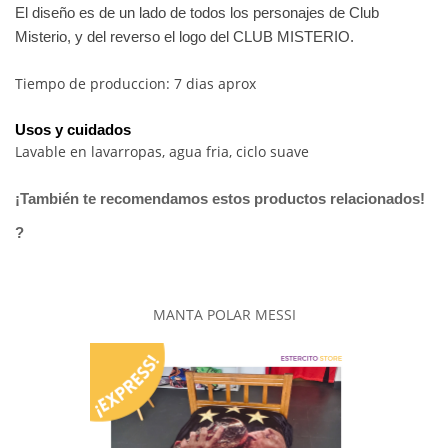
El diseño es de un lado de todos los personajes de Club
Misterio, y del reverso el logo del CLUB MISTERIO.
Tiempo de produccion: 7 dias aprox
Usos y cuidados
Lavable en lavarropas, agua fria, ciclo suave
¡También te recomendamos estos productos relacionados!
?
MANTA POLAR MESSI