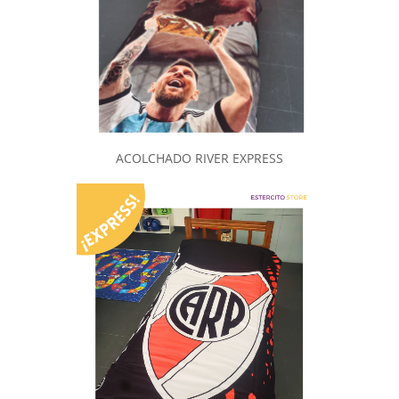
ACOLCHADO RIVER EXPRESS