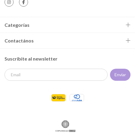
Categorías
Contactános
Suscribite al newsletter