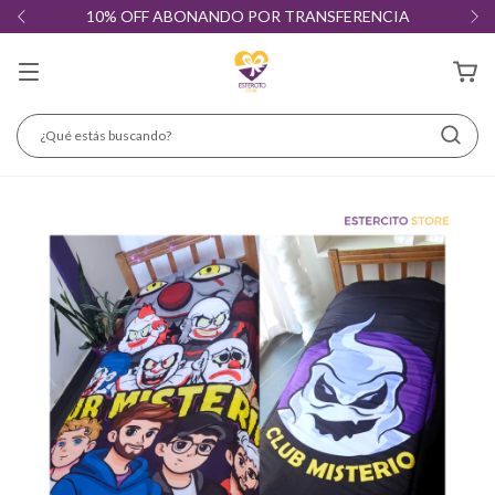
10% OFF ABONANDO POR TRANSFERENCIA