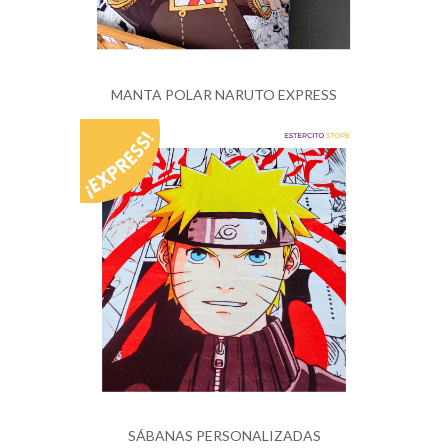
MANTA POLAR NARUTO EXPRESS
SÁBANAS PERSONALIZADAS