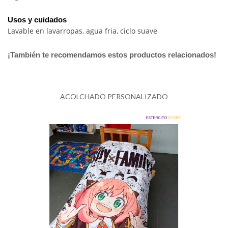
Usos y cuidados
Lavable en lavarropas, agua fria, ciclo suave
¡También te recomendamos estos productos relacionados!
ACOLCHADO PERSONALIZADO