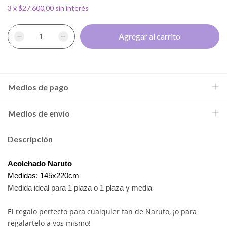
3
x
$27.600,00
sin interés
Medios de pago
Medios de envío
Descripción
Acolchado Naruto
Medidas: 145x220cm
Medida ideal para 1 plaza o 1 plaza y media
El regalo perfecto para cualquier fan de Naruto, ¡o para
regalartelo a vos mismo!