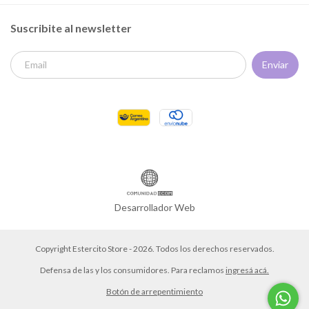
Suscribite al newsletter
Desarrollador Web
Copyright Estercito Store - 2026. Todos los derechos reservados.
Defensa de las y los consumidores. Para reclamos
ingresá acá.
Botón de arrepentimiento