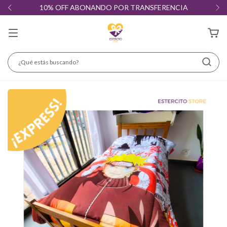
10% OFF ABONANDO POR TRANSFERENCIA