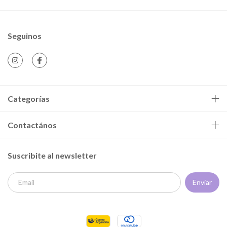
Seguinos
Categorías
Contactános
Suscribite al newsletter