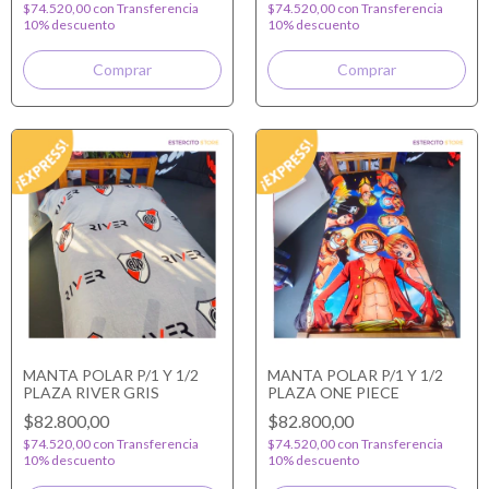
$74.520,00
con
Transferencia
$74.520,00
con
Transferencia
10% descuento
10% descuento
MANTA POLAR P/1 Y 1/2
MANTA POLAR P/1 Y 1/2
PLAZA RIVER GRIS
PLAZA ONE PIECE
$82.800,00
$82.800,00
$74.520,00
con
Transferencia
$74.520,00
con
Transferencia
10% descuento
10% descuento