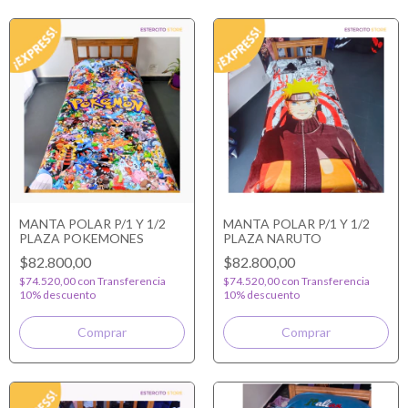
MANTA POLAR P/1 Y 1/2
MANTA POLAR P/1 Y 1/2
PLAZA POKEMONES
PLAZA NARUTO
$82.800,00
$82.800,00
$74.520,00
con
Transferencia
$74.520,00
con
Transferencia
10% descuento
10% descuento