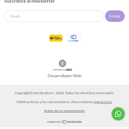
Suscribite al newsletter
Desarrollador Web
Copyright Estercito Store - 2026. Todos los derechos reservados.
Defensa de las y los consumidores. Para reclamos
ingresá acá.
Botón de arrepentimiento