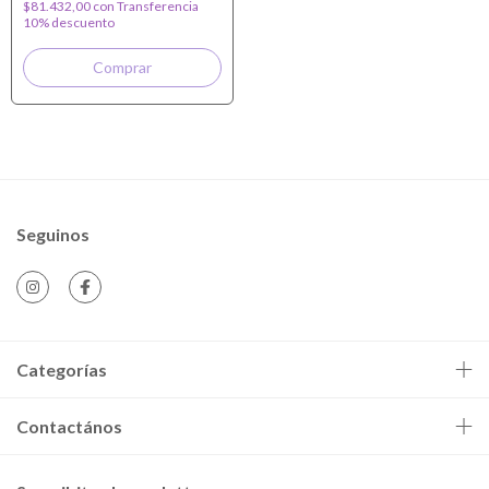
$81.432,00
con
Transferencia
10% descuento
Seguinos
Categorías
Contactános