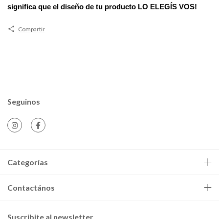
significa que el diseño de tu producto
LO ELEGÍS VOS!
Compartir
Seguinos
Categorías
Contactános
Suscribite al newsletter