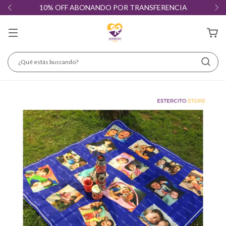
10% OFF ABONANDO POR TRANSFERENCIA