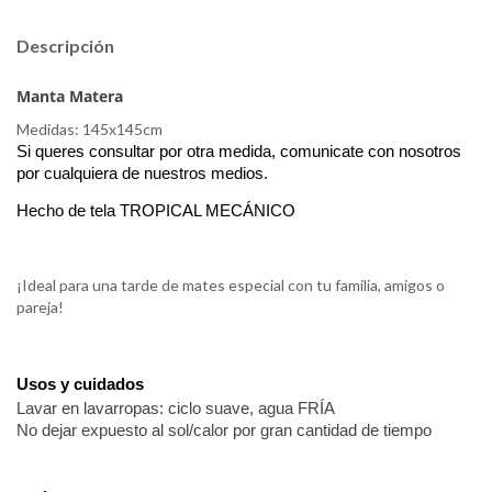
Descripción
Manta Matera
Medidas: 145x145cm
Si queres consultar por otra medida, comunicate con nosotros
por cualquiera de nuestros medios.
Hecho de tela TROPICAL MECÁNICO
¡Ideal para una tarde de mates especial con tu familia, amigos o
pareja!
Usos y cuidados
Lavar en lavarropas: ciclo suave, agua FRÍA
No dejar expuesto al sol/calor por gran cantidad de tiempo