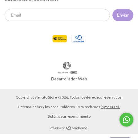
Desarrollador Web
Copyright Estercito Store - 2026. Todos los derechos reservados.
Defensa de las y los consumidores. Para reclamos
ingresá acá.
Botón de arrepentimiento